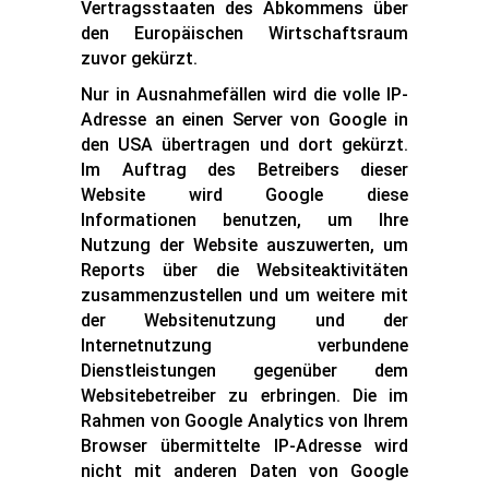
Vertragsstaaten des Abkommens über
den Europäischen Wirtschaftsraum
zuvor gekürzt.
Nur in Ausnahmefällen wird die volle IP-
Adresse an einen Server von Google in
den USA übertragen und dort gekürzt.
Im Auftrag des Betreibers dieser
Website wird Google diese
Informationen benutzen, um Ihre
Nutzung der Website auszuwerten, um
Reports über die Websiteaktivitäten
zusammenzustellen und um weitere mit
der Websitenutzung und der
Internetnutzung verbundene
Dienstleistungen gegenüber dem
Websitebetreiber zu erbringen. Die im
Rahmen von Google Analytics von Ihrem
Browser übermittelte IP-Adresse wird
nicht mit anderen Daten von Google