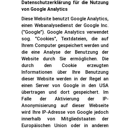
Datenschutzerklärung für die Nutzung
von Google Analytics
Diese Website benutzt Google Analytics,
einen Webanalysedienst der Google Inc.
("Google"). Google Analytics verwendet
sog. "Cookies", Textdateien, die auf
Ihrem Computer gespeichert werden und
die eine Analyse der Benutzung der
Website durch Sie ermöglichen. Die
durch den Cookie erzeugten
Informationen über Ihre Benutzung
dieser Website werden in der Regel an
einen Server von Google in den USA
übertragen und dort gespeichert. Im
Falle der Aktivierung der IP-
Anonymisierung auf dieser Webseite
wird Ihre IP-Adresse von Google jedoch
innerhalb von Mitgliedstaaten der
Europäischen Union oder in anderen