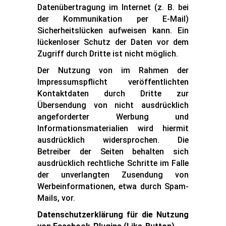
Datenübertragung im Internet (z. B. bei
der Kommunikation per E-Mail)
Sicherheitslücken aufweisen kann. Ein
lückenloser Schutz der Daten vor dem
Zugriff durch Dritte ist nicht möglich.
Der Nutzung von im Rahmen der
Impressumspflicht veröffentlichten
Kontaktdaten durch Dritte zur
Übersendung von nicht ausdrücklich
angeforderter Werbung und
Informationsmaterialien wird hiermit
ausdrücklich widersprochen. Die
Betreiber der Seiten behalten sich
ausdrücklich rechtliche Schritte im Falle
der unverlangten Zusendung von
Werbeinformationen, etwa durch Spam-
Mails, vor.
Datenschutzerklärung für die Nutzung