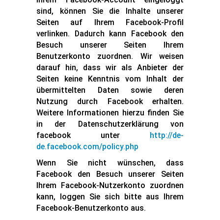
sind, können Sie die Inhalte unserer
Seiten auf Ihrem Facebook-Profil
verlinken. Dadurch kann Facebook den
Besuch unserer Seiten Ihrem
Benutzerkonto zuordnen. Wir weisen
darauf hin, dass wir als Anbieter der
Seiten keine Kenntnis vom Inhalt der
übermittelten Daten sowie deren
Nutzung durch Facebook erhalten.
Weitere Informationen hierzu finden Sie
in der Datenschutzerklärung von
facebook unter
http://de-
de.facebook.com/policy.php
Wenn Sie nicht wünschen, dass
Facebook den Besuch unserer Seiten
Ihrem Facebook-Nutzerkonto zuordnen
kann, loggen Sie sich bitte aus Ihrem
Facebook-Benutzerkonto aus.