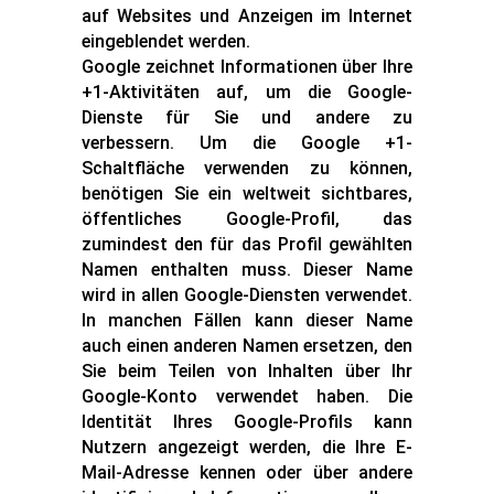
auf Websites und Anzeigen im Internet
eingeblendet werden.
Google zeichnet Informationen über Ihre
+1-Aktivitäten auf, um die Google-
Dienste für Sie und andere zu
verbessern. Um die Google +1-
Schaltfläche verwenden zu können,
benötigen Sie ein weltweit sichtbares,
öffentliches Google-Profil, das
zumindest den für das Profil gewählten
Namen enthalten muss. Dieser Name
wird in allen Google-Diensten verwendet.
In manchen Fällen kann dieser Name
auch einen anderen Namen ersetzen, den
Sie beim Teilen von Inhalten über Ihr
Google-Konto verwendet haben. Die
Identität Ihres Google-Profils kann
Nutzern angezeigt werden, die Ihre E-
Mail-Adresse kennen oder über andere