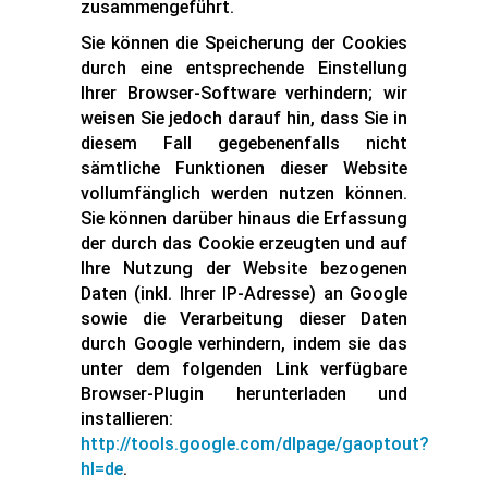
zusammengeführt.
Sie können die Speicherung der Cookies
durch eine entsprechende Einstellung
Ihrer Browser-Software verhindern; wir
weisen Sie jedoch darauf hin, dass Sie in
diesem Fall gegebenenfalls nicht
sämtliche Funktionen dieser Website
vollumfänglich werden nutzen können.
Sie können darüber hinaus die Erfassung
der durch das Cookie erzeugten und auf
Ihre Nutzung der Website bezogenen
Daten (inkl. Ihrer IP-Adresse) an Google
sowie die Verarbeitung dieser Daten
durch Google verhindern, indem sie das
unter dem folgenden Link verfügbare
Browser-Plugin herunterladen und
installieren:
http://tools.google.com/dlpage/gaoptout?
hl=de
.