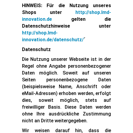
MEIN BENUTZERKONTO
HINWEIS: Für die Nutzung unseres
Shops unter
http://shop.lmd-
innovation.de
gelten die
Datenschutzhinweise unter
http://shop.lmd-
innovation.de/datenschutz/
´
Datenschutz
Die Nutzung unserer Webseite ist in der
Regel ohne Angabe personenbezogener
Daten möglich. Soweit auf unseren
Seiten personenbezogene Daten
(beispielsweise Name, Anschrift oder
eMail-Adressen) erhoben werden, erfolgt
dies, soweit möglich, stets auf
freiwilliger Basis. Diese Daten werden
ohne Ihre ausdrückliche Zustimmung
nicht an Dritte weitergegeben.
Wir weisen darauf hin, dass die