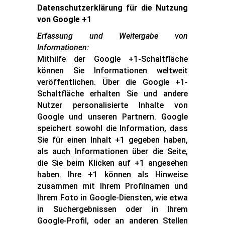
Datenschutzerklärung für die Nutzung
von Google +1
Erfassung und Weitergabe von
Informationen:
Mithilfe der Google +1-Schaltfläche
können Sie Informationen weltweit
veröffentlichen. Über die Google +1-
Schaltfläche erhalten Sie und andere
Nutzer personalisierte Inhalte von
Google und unseren Partnern. Google
speichert sowohl die Information, dass
Sie für einen Inhalt +1 gegeben haben,
als auch Informationen über die Seite,
die Sie beim Klicken auf +1 angesehen
haben. Ihre +1 können als Hinweise
zusammen mit Ihrem Profilnamen und
Ihrem Foto in Google-Diensten, wie etwa
in Suchergebnissen oder in Ihrem
Google-Profil, oder an anderen Stellen