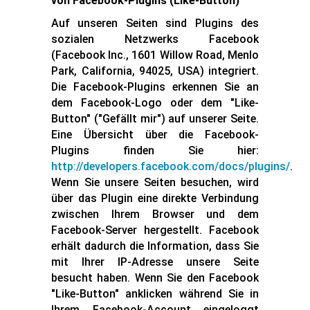
von Facebook-Plugins (Like-Button)
Auf unseren Seiten sind Plugins des
sozialen Netzwerks Facebook
(Facebook Inc., 1601 Willow Road, Menlo
Park, California, 94025, USA) integriert.
Die Facebook-Plugins erkennen Sie an
dem Facebook-Logo oder dem "Like-
Button" ("Gefällt mir") auf unserer Seite.
Eine Übersicht über die Facebook-
Plugins finden Sie hier:
http://developers.facebook.com/docs/plugins/
.
Wenn Sie unsere Seiten besuchen, wird
über das Plugin eine direkte Verbindung
zwischen Ihrem Browser und dem
Facebook-Server hergestellt. Facebook
erhält dadurch die Information, dass Sie
mit Ihrer IP-Adresse unsere Seite
besucht haben. Wenn Sie den Facebook
"Like-Button" anklicken während Sie in
Ihrem Facebook-Account eingeloggt