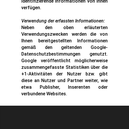
identifizierende Informationen von Ihnen
verfügen.
Verwendung der erfassten Informationen:
Neben den oben erläuterten
Verwendungszwecken werden die von
Ihnen bereitgestellten Informationen
gemäß den geltenden Google-
Datenschutzbestimmungen genutzt.
Google veröffentlicht möglicherweise
zusammengefasste Statistiken über die
+1-Aktivitäten der Nutzer bzw. gibt
diese an Nutzer und Partner weiter, wie
etwa Publisher, Inserenten oder
verbundene Websites.